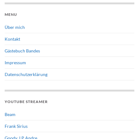
MENU
Über mich
Kontakt
Gästebuch Bandes
Impressum
Datenschutzerklärung
YOUTUBE STREAMER
Beam
Frank Sirius
Goody_LP Andre