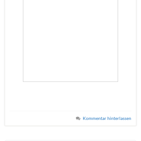
Kommentar hinterlassen