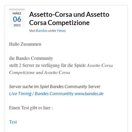
Assetto-Corsa und Assetto
MÄRZ
06
Corsa Competizione
2021
Von
Bandes
unter
News
Hallo Zusammen
die Bandes Community
stellt 2 Server zu verfügung für die Spiele
Assetto Corsa
Competizione und Assetto Corsa
Server suche im Spiel Bandes Community Server
Live Timing / Bandes Communtity www.bandes.de
Einen Test gibt es hier :
Test