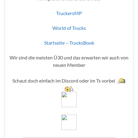
TruckersMP
World of Trucks
Startseite – TrucksBook
Wir sind die meisten Ü30 und das erwarten wir auch von
neuen Member
Schaut doch einfach im Discord oder im Ts vorbei