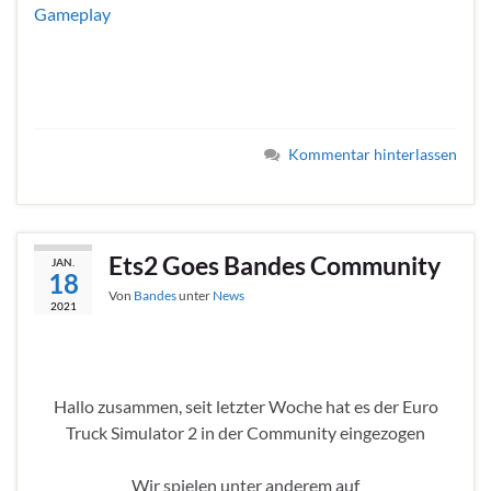
Gameplay
Kommentar hinterlassen
Ets2 Goes Bandes Community
JAN.
18
Von
Bandes
unter
News
2021
Hallo zusammen, seit letzter Woche hat es der Euro
Truck Simulator 2 in der Community eingezogen
Wir spielen unter anderem auf