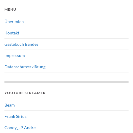
MENU
Über mich
Kontakt
Gästebuch Bandes
Impressum
Datenschutzerklärung
YOUTUBE STREAMER
Beam
Frank Sirius
Goody_LP Andre