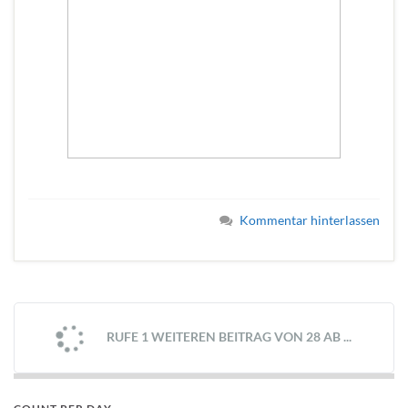
Kommentar hinterlassen
RUFE 1 WEITEREN BEITRAG VON 28 AB ...