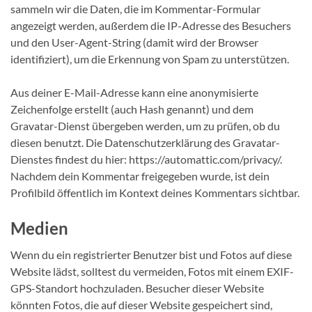
sammeln wir die Daten, die im Kommentar-Formular
angezeigt werden, außerdem die IP-Adresse des Besuchers
und den User-Agent-String (damit wird der Browser
identifiziert), um die Erkennung von Spam zu unterstützen.
Aus deiner E-Mail-Adresse kann eine anonymisierte
Zeichenfolge erstellt (auch Hash genannt) und dem
Gravatar-Dienst übergeben werden, um zu prüfen, ob du
diesen benutzt. Die Datenschutzerklärung des Gravatar-
Dienstes findest du hier: https://automattic.com/privacy/.
Nachdem dein Kommentar freigegeben wurde, ist dein
Profilbild öffentlich im Kontext deines Kommentars sichtbar.
Medien
Wenn du ein registrierter Benutzer bist und Fotos auf diese
Website lädst, solltest du vermeiden, Fotos mit einem EXIF-
GPS-Standort hochzuladen. Besucher dieser Website
könnten Fotos, die auf dieser Website gespeichert sind,