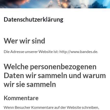
Datenschutzerklärung
Wer wir sind
Die Adresse unserer Website ist: http://www.bandes.de.
Welche personenbezogenen
Daten wir sammeln und warum
wir sie sammeln
Kommentare
Wenn Besucher Kommentare auf der Website schreiben,