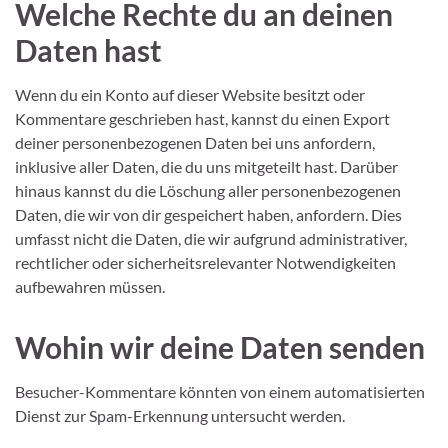
Welche Rechte du an deinen
Daten hast
Wenn du ein Konto auf dieser Website besitzt oder
Kommentare geschrieben hast, kannst du einen Export
deiner personenbezogenen Daten bei uns anfordern,
inklusive aller Daten, die du uns mitgeteilt hast. Darüber
hinaus kannst du die Löschung aller personenbezogenen
Daten, die wir von dir gespeichert haben, anfordern. Dies
umfasst nicht die Daten, die wir aufgrund administrativer,
rechtlicher oder sicherheitsrelevanter Notwendigkeiten
aufbewahren müssen.
Wohin wir deine Daten senden
Besucher-Kommentare könnten von einem automatisierten
Dienst zur Spam-Erkennung untersucht werden.