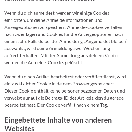
Wenn du dich anmeldest, werden wir einige Cookies
einrichten, um deine Anmeldeinformationen und
Anzeigeoptionen zu speichern. Anmelde-Cookies verfallen
nach zwei Tagen und Cookies für die Anzeigeoptionen nach
einem Jahr. Falls du bei der Anmeldung „Angemeldet bleiben“
auswählst, wird deine Anmeldung zwei Wochen lang
aufrechterhalten. Mit der Abmeldung aus deinem Konto
werden die Anmelde-Cookies gelöscht.
Wenn du einen Artikel bearbeitest oder veröffentlichst, wird
ein zusätzlicher Cookie in deinem Browser gespeichert.
Dieser Cookie enthält keine personenbezogenen Daten und
verweist nur auf die Beitrags-ID des Artikels, den du gerade
bearbeitet hast. Der Cookie verfällt nach einem Tag.
Eingebettete Inhalte von anderen
Websites