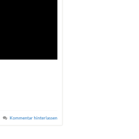
Kommentar hinterlassen