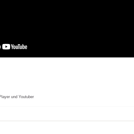
layer und Youtuber