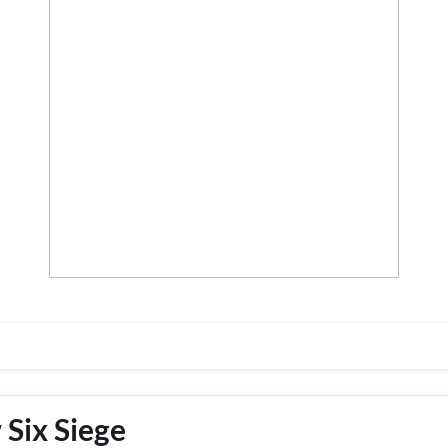
Six Siege