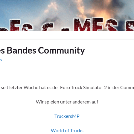
es Bandes Community
s
seit letzter Woche hat es der Euro Truck Simulator 2 in der Com
Wir spielen unter anderem auf
TruckersMP
World of Trucks