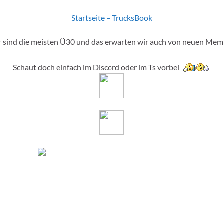
Startseite – TrucksBook
 sind die meisten Ü30 und das erwarten wir auch von neuen Me
Schaut doch einfach im Discord oder im Ts vorbei