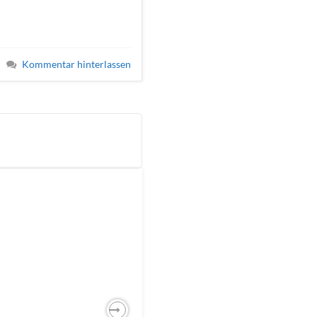
Kommentar hinterlassen