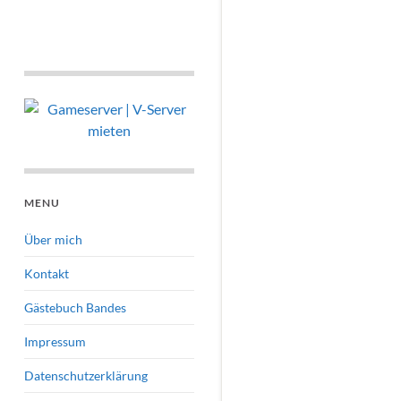
MENU
Über mich
Kontakt
Gästebuch Bandes
Impressum
Datenschutzerklärung