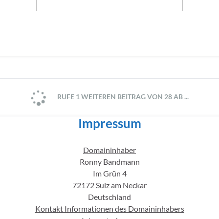
RUFE 1 WEITEREN BEITRAG VON 28 AB ...
Impressum
Domaininhaber
Ronny Bandmann
Im Grün 4
72172 Sulz am Neckar
Deutschland
Kontakt Informationen des Domaininhabers