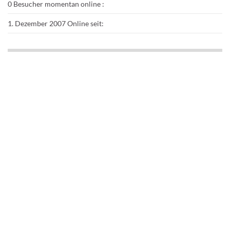
0
Besucher momentan online :
1. Dezember 2007
Online seit: