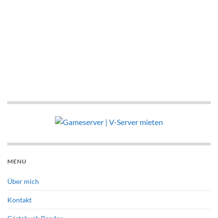
MENU
Über mich
Kontakt