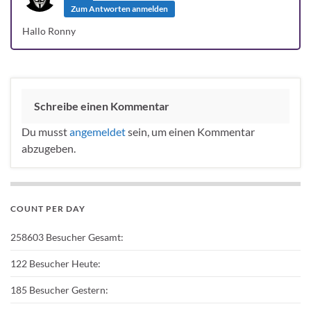
Zum Antworten anmelden
Hallo Ronny
Schreibe einen Kommentar
Du musst
angemeldet
sein, um einen Kommentar
abzugeben.
COUNT PER DAY
258603
Besucher Gesamt:
122
Besucher Heute:
185
Besucher Gestern: