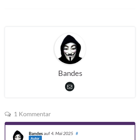
Bandes
1 Kommentar
Bandes
auf
4. Mai 2025
#
Autor