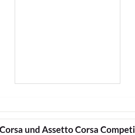
Corsa und Assetto Corsa Competi