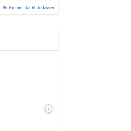
Kommentar hinterlassen
Next