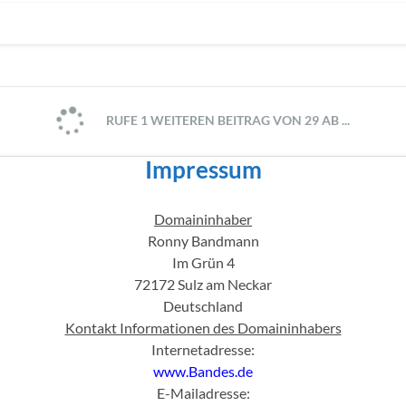
RUFE 1 WEITEREN BEITRAG VON 29 AB ...
Impressum
Domaininhaber
Ronny Bandmann
Im Grün 4
72172 Sulz am Neckar
Deutschland
Kontakt Informationen des Domaininhabers
Internetadresse:
www.Bandes.de
E-Mailadresse: