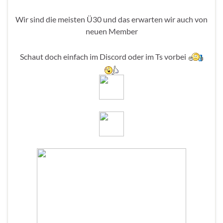
Wir sind die meisten Ü30 und das erwarten wir auch von
neuen Member
Schaut doch einfach im Discord oder im Ts vorbei