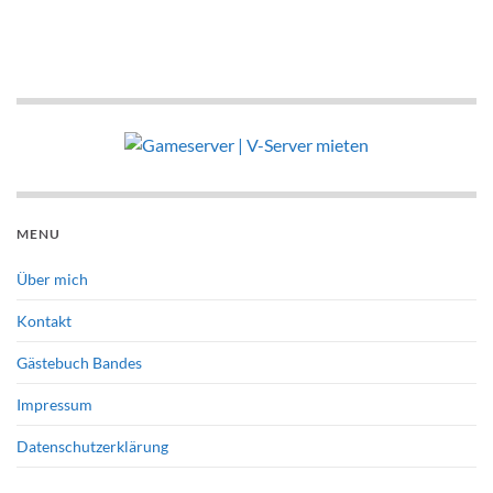
MENU
Über mich
Kontakt
Gästebuch Bandes
Impressum
Datenschutzerklärung