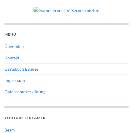
MENU
Über mich
Kontakt
Gästebuch Bandes
Impressum
Datenschutzerklärung
YOUTUBE STREAMER
Beam