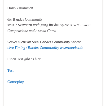
Hallo Zusammen
die Bandes Community
stellt 2 Server zu verfügung für die Spiele
Assetto Corsa
Competizione und Assetto Corsa
Server suche im Spiel Bandes Community Server
Live Timing / Bandes Communtity www.bandes.de
Einen Test gibt es hier :
Test
Gameplay