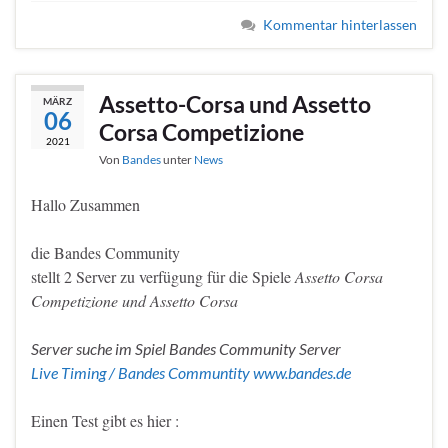
Kommentar hinterlassen
Assetto-Corsa und Assetto
MÄRZ
06
Corsa Competizione
2021
Von
Bandes
unter
News
Hallo Zusammen
die Bandes Community
stellt 2 Server zu verfügung für die Spiele
Assetto Corsa
Competizione und Assetto Corsa
Server suche im Spiel Bandes Community Server
Live Timing / Bandes Communtity www.bandes.de
Einen Test gibt es hier :