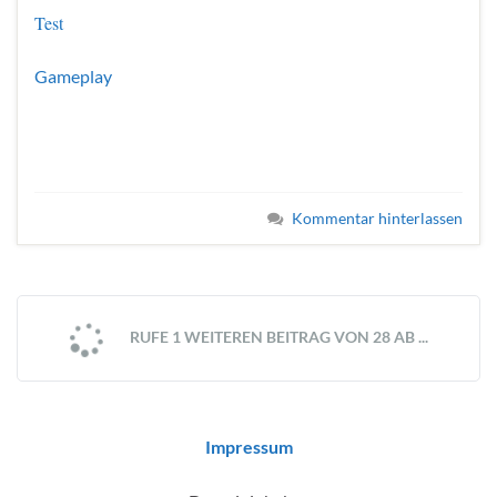
Test
Gameplay
Kommentar hinterlassen
RUFE 1 WEITEREN BEITRAG VON 28 AB ...
Impressum