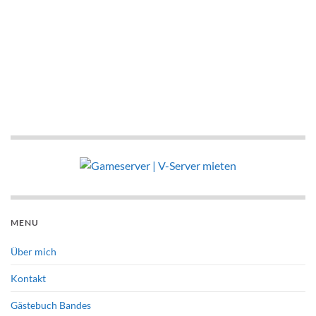
MENU
Über mich
Kontakt
Gästebuch Bandes