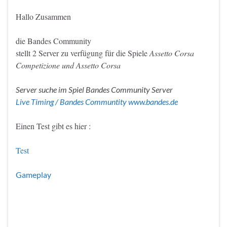
Hallo Zusammen
die Bandes Community
stellt 2 Server zu verfügung für die Spiele
Assetto Corsa
Competizione und Assetto Corsa
Server suche im Spiel Bandes Community Server
Live Timing / Bandes Communtity www.bandes.de
Einen Test gibt es hier :
Test
Gameplay