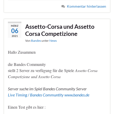
Kommentar hinterlassen
Assetto-Corsa und Assetto
MÄRZ
06
Corsa Competizione
2021
Von
Bandes
unter
News
Hallo Zusammen
die Bandes Community
stellt 2 Server zu verfügung für die Spiele
Assetto Corsa
Competizione und Assetto Corsa
Server suche im Spiel Bandes Community Server
Live Timing / Bandes Communtity www.bandes.de
Einen Test gibt es hier :