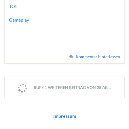
Test
Gameplay
Kommentar hinterlassen
RUFE 1 WEITEREN BEITRAG VON 28 AB ...
Impressum