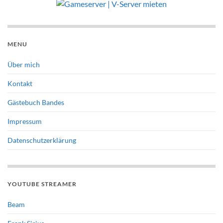
MENU
Über mich
Kontakt
Gästebuch Bandes
Impressum
Datenschutzerklärung
YOUTUBE STREAMER
Beam