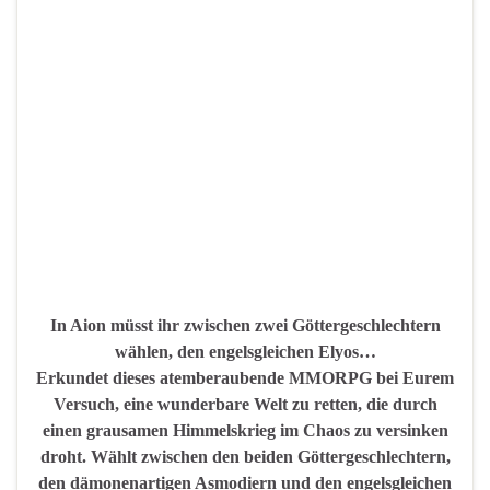
In Aion müsst ihr zwischen zwei Göttergeschlechtern
wählen, den engelsgleichen Elyos…
Erkundet dieses atemberaubende MMORPG bei Eurem
Versuch, eine wunderbare Welt zu retten, die durch
einen grausamen Himmelskrieg im Chaos zu versinken
droht. Wählt zwischen den beiden Göttergeschlechtern,
den dämonenartigen Asmodiern und den engelsgleichen