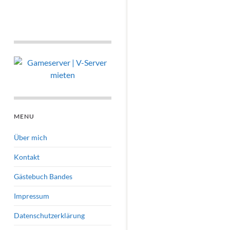
MENU
Über mich
Kontakt
Gästebuch Bandes
Impressum
Datenschutzerklärung