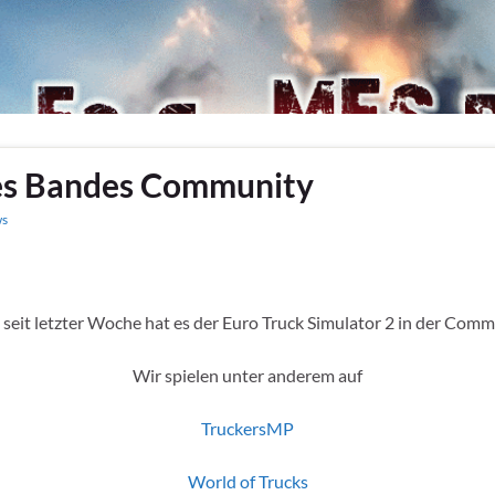
es Bandes Community
s
seit letzter Woche hat es der Euro Truck Simulator 2 in der Com
Wir spielen unter anderem auf
TruckersMP
World of Trucks