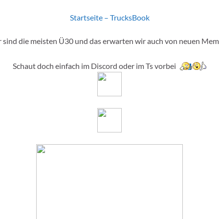
Startseite – TrucksBook
 sind die meisten Ü30 und das erwarten wir auch von neuen Me
Schaut doch einfach im Discord oder im Ts vorbei