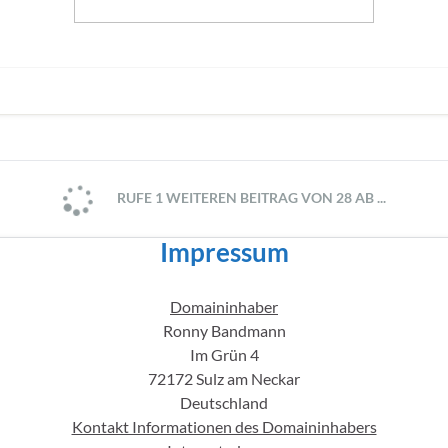
RUFE 1 WEITEREN BEITRAG VON 28 AB ...
Impressum
Domaininhaber
Ronny Bandmann
Im Grün 4
72172 Sulz am Neckar
Deutschland
Kontakt Informationen des Domaininhabers