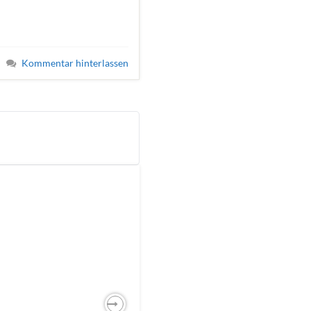
Kommentar hinterlassen