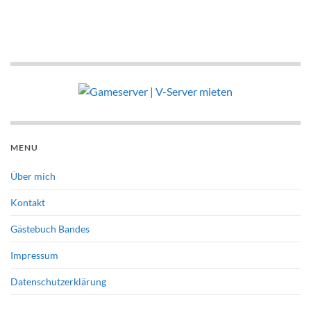
MENU
Über mich
Kontakt
Gästebuch Bandes
Impressum
Datenschutzerklärung