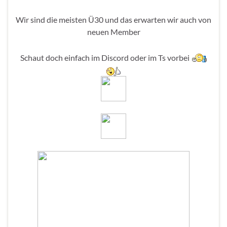
Wir sind die meisten Ü30 und das erwarten wir auch von
neuen Member
Schaut doch einfach im Discord oder im Ts vorbei