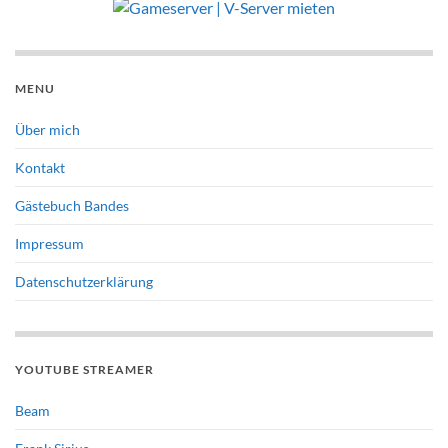
MENU
Über mich
Kontakt
Gästebuch Bandes
Impressum
Datenschutzerklärung
YOUTUBE STREAMER
Beam