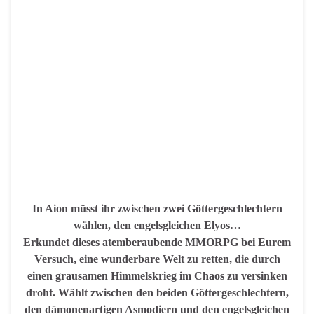
In Aion müsst ihr zwischen zwei Göttergeschlechtern
wählen, den engelsgleichen Elyos…
Erkundet dieses atemberaubende MMORPG bei Eurem
Versuch, eine wunderbare Welt zu retten, die durch
einen grausamen Himmelskrieg im Chaos zu versinken
droht. Wählt zwischen den beiden Göttergeschlechtern,
den dämonenartigen Asmodiern und den engelsgleichen