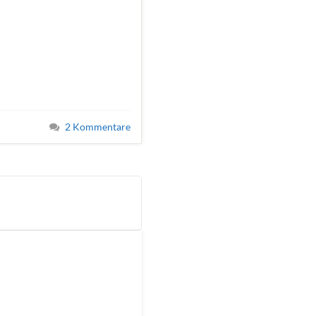
2 Kommentare