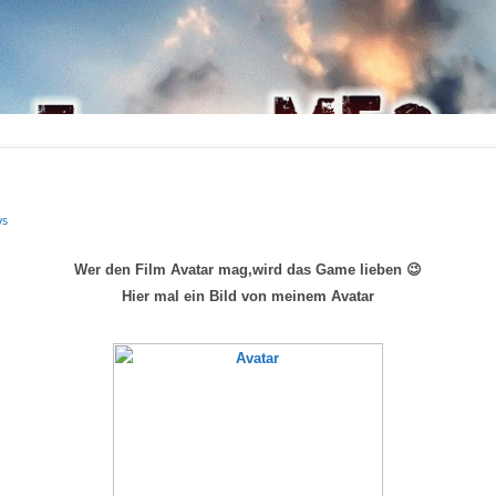
s
Wer den Film Avatar mag,wird das Game lieben 😉
Hier mal ein Bild von meinem Avatar