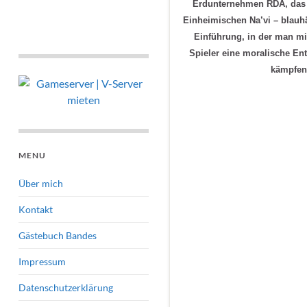
Erdunternehmen RDA, das 
Einheimischen Na’vi – blauhä
Einführung, in der man mi
Spieler eine moralische Ent
kämpfen 
MENU
Über mich
Kontakt
Gästebuch Bandes
Impressum
Datenschutzerklärung