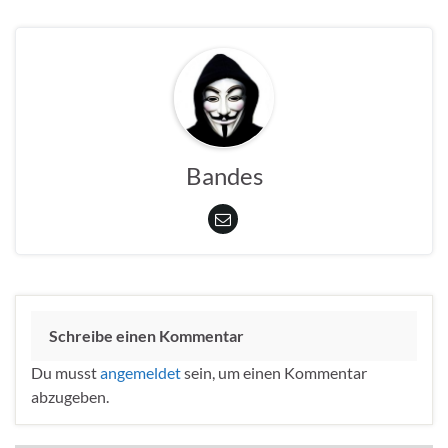
Bandes
Schreibe einen Kommentar
Du musst
angemeldet
sein, um einen Kommentar
abzugeben.