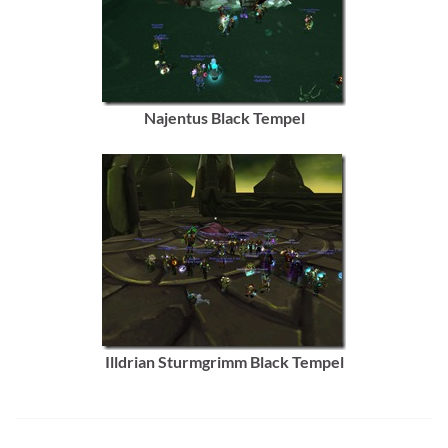
Najentus Black Tempel
Illdrian Sturmgrimm Black Tempel