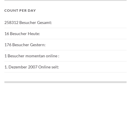
COUNT PER DAY
258312
Besucher Gesamt:
16
Besucher Heute:
176
Besucher Gestern:
1
Besucher momentan online :
1. Dezember 2007
Online seit: