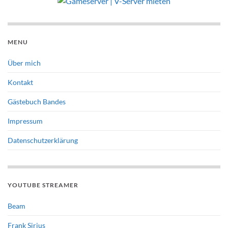
MENU
Über mich
Kontakt
Gästebuch Bandes
Impressum
Datenschutzerklärung
YOUTUBE STREAMER
Beam
Frank Sirius