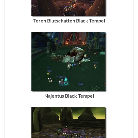
Teron Blutschatten Black Tempel
Najentus Black Tempel