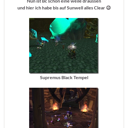
Nun ist Bc schon eine weile draussen
und hier ich habe bis auf Sunwell alles Clear 😉
Supremus Black Tempel