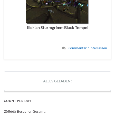
Illdrian Sturmgrimm Black Tempel
Kommentar hinterlassen
ALLES GELADEN!
COUNT PER DAY
258665
Besucher Gesamt: