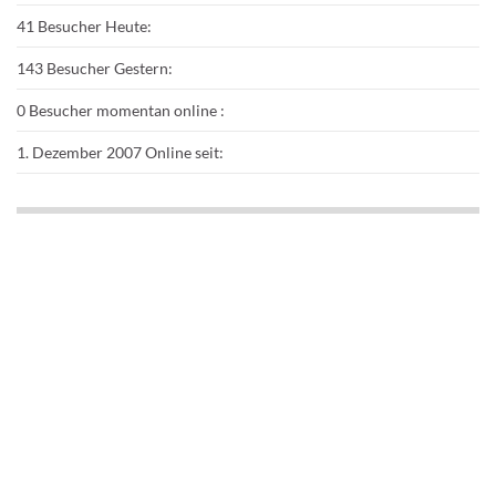
41
Besucher Heute:
143
Besucher Gestern:
0
Besucher momentan online :
1. Dezember 2007
Online seit: