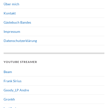
Über mich
Kontakt
Gästebuch Bandes
Impressum
Datenschutzerklärung
YOUTUBE STREAMER
Beam
Frank Sirius
Goody_LP Andre
Gronkh