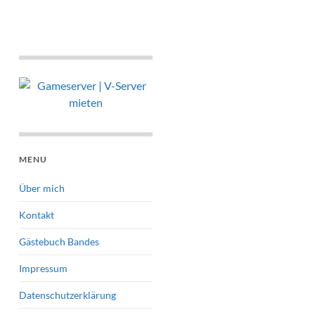
MENU
Über mich
Kontakt
Gästebuch Bandes
Impressum
Datenschutzerklärung