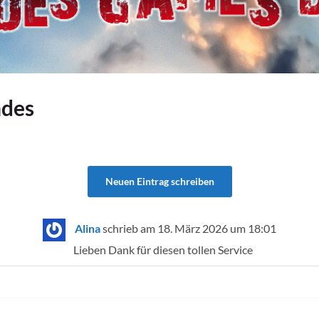
ndes
Alina
schrieb am
18. März 2026
um
18:01
Lieben Dank für diesen tollen Service